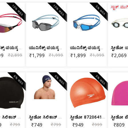
10% ಆರಿಸಿ
10% ಆರಿಸಿ
ಸ್ಟಾಕ್ ಮುಗ
5% ಆರಿಸಿ
ಯುನಿಸೆಕ್ಸ್-ವಯಸ್ಕರಿಗೆ ಸ್ಪೀಡೋ ಅಕ್ವಾಪಲ್ಸ...
ಯುನಿಸೆಕ್ಸ್-ವಯಸ್ಕರಿಗೆ ಸ್ಪೀಡೋ ಹೈಡ್ರೋಪಲ್...
ಯುನಿಸೆಕ್ಸ್-ವಯಸ್ಕರಿಗೆ ಸ್ಪೀಡೋ ಹೈಡ್ರೊಪಲ್...
99
₹2,899
₹1,799
₹1,999
₹1,899
₹1,999
₹2,069
6% ಆರಿಸಿ
6% ಆರಿಸಿ
5% ಆರಿಸಿ
ಸ್ಪೀಡೋ ಸಿಲಿಕಾನ್ ಫ್ಲಾಟ್ ಸ್ವಿಮ್‌ಕ್ಯಾಪ್ ...
ಸ್ಪೀಡೋ ಸಿಲಿಕಾನ್ ಫ್ಲಾಟ್ ಸ್ವಿಮ್‌ಕ್ಯಾಪ್ ...
ಸ್ಪೀಡೋ 8720641288 ನೈಲಾನ್ ಪೇಸ್ ಕ್ಯಾಪ್,...
9
₹799
₹749
₹799
₹949
₹999
₹809