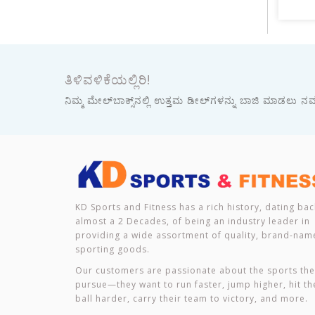
ತಿಳಿವಳಿಕೆಯಲ್ಲಿರಿ!
ನಿಮ್ಮ ಮೇಲ್‌ಬಾಕ್ಸ್‌ನಲ್ಲಿ ಉತ್ತಮ ಡೀಲ್‌ಗಳನ್ನು ಬಾಜಿ ಮಾಡಲು ನಮ್ಮ
KD Sports and Fitness has a rich history, dating bac
almost a 2 Decades, of being an industry leader in
providing a wide assortment of quality, brand-nam
sporting goods.
Our customers are passionate about the sports th
pursue—they want to run faster, jump higher, hit th
ball harder, carry their team to victory, and more.