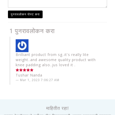
पुनरावलोकन पोस्ट करा
1 पुनरावलोकन करा
Brilliant product from sg..it's really lite
weight..and awesome quality product with
knee padding also..jus loved it .
Tushar Nanda
Mar 1, 2023 7:06:27 AM
माहितीत रहा!