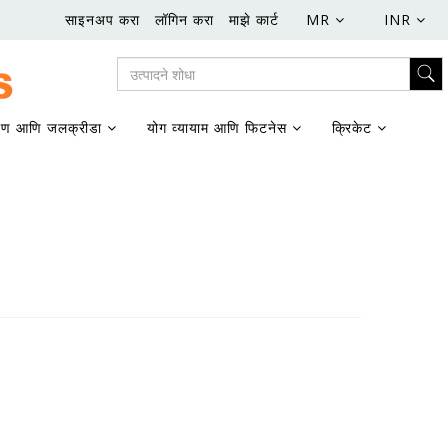
साइनअप करा
लॉगिन करा
माझे कार्ट
MR
INR
ण आणि जलक्रीडा
योग व्यायाम आणि फिटनेस
क्रिकेट