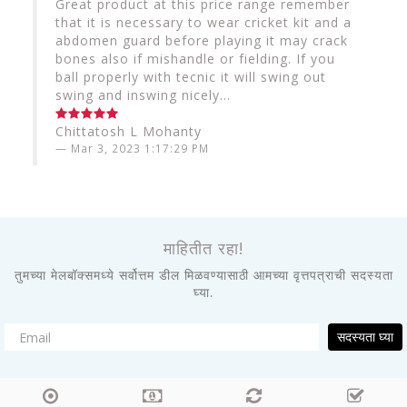
Great product at this price range remember
that it is necessary to wear cricket kit and a
abdomen guard before playing it may crack
bones also if mishandle or fielding. If you
ball properly with tecnic it will swing out
swing and inswing nicely...
Chittatosh L Mohanty
Mar 3, 2023 1:17:29 PM
माहितीत रहा!
तुमच्या मेलबॉक्समध्ये सर्वोत्तम डील मिळवण्यासाठी आमच्या वृत्तपत्राची सदस्यता
घ्या.
सदस्यता घ्या