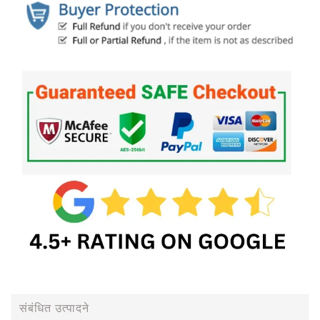
संबंधित उत्पादने