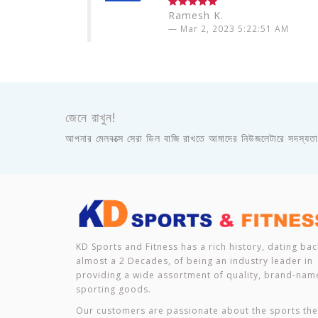
Ramesh K.
Mar 2, 2023 5:22:51 AM
জেনে রাখুন!
আপনার মেলবক্সে সেরা ডিল বাজি রাখতে আমাদের নিউজলেটারে সদস্যত
KD Sports and Fitness has a rich history, dating bac
almost a 2 Decades, of being an industry leader in
providing a wide assortment of quality, brand-nam
sporting goods.
Our customers are passionate about the sports th