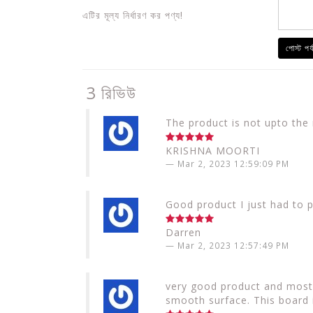
এটির মূল্য নির্ধারণ কর পণ্য!
পোস্ট পর্
3 রিভিউ
The product is not upto the 
KRISHNA MOORTI
Mar 2, 2023 12:59:09 PM
Good product I just had to p
Darren
Mar 2, 2023 12:57:49 PM
very good product and most
smooth surface. This board i