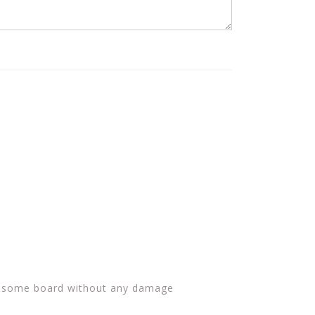
Awesome board without any damage