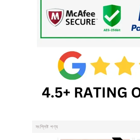
সংশ্লিষ্ট পণ্য