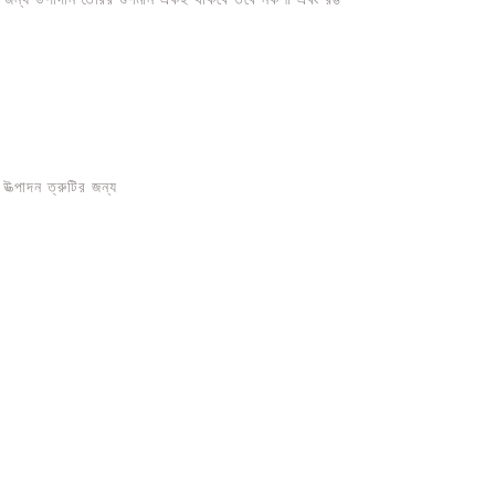
ত্পাদন ত্রুটির জন্য