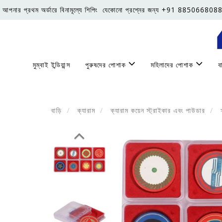
আপনার প্রথম অর্ডারে বিনামূল্যে শিপিং
যেকোনো প্রশ্নের জন্য +91 8850668088
মুম্বাই ইন্ডিয়ান্স
পুরুষদের পোশাক
মহিলাদের পোশাক
ব
বাড়ি
ক্যারাম
ক্যারাম কয়েন স্ট্রাইকার এবং পাউডার
স