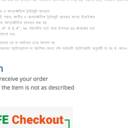
ও আন্তর্জাতিক টুর্নামেন্টে ব্যবহৃত
্রাম, জাতীয় ও আন্তর্জাতিক টুর্নামেন্টে ব্যবহৃত মানের স্ট্রাইকার
বং আন্তর্জাতিক ব্যবহার করা হয়
 1.4" X 0.4", রঙ পরিবর্তিত হতে পারে উপলব্ধ রঙ জাহাজের হবে
াঠানো হবে.
্রস্থ হয় বা অর্ডারের চেয়ে আলাদা হয়
রামত প্রতিস্থাপন বা আংশিক ফেরত যদি অর্ডারটি প্রতিশ্রুতি অনুযায়ী না হয় বা কোনও উ