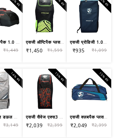
15% बंद
15% बंद
9% बंद
एसजी सुपरपैक 1.0 किट क्रिकेट किट बैग, बड़ा
एसजी ऑप्टिपैक प्लस डफ़ल क्रिकेट किटबै...
एसजी प्रोडिजी 1.0 क्रिकेट किटबैग, बड़ा
₹1,449
₹1,450
₹1,599
₹935
₹1,099
14% बंद
15% बंद
15% बंद
एसजी एशेज डफ़ल क्रिकेट किटबैग, बड़ा
एसजी सैवेज एक्स3 प्लस डफ़ल क्रिकेट कि...
एसजी क्लबपैक प्लस ट्रॉली क्रिकेट किटबैग
₹3,149
₹2,039
₹2,399
₹2,049
₹2,399