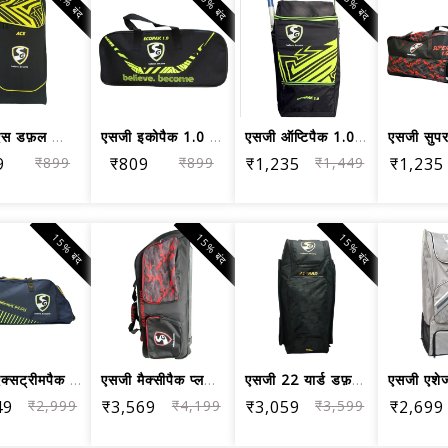
10% बंद
15% बंद
2% बंद
एसजी ऐस डफ़ल क्रिकेट किटबैग - बड़ा (क...
एसजी इकोपैक 1.0 किट क्रिकेट किट बैग, बड़ा
एसजी ऑप्टिपैक 1.0 डफ़ल क्रिकेट किटबैग, बड़ा
9
₹899
₹809
₹899
₹1,235
₹1,449
₹1,235
15% बंद
15% बंद
15% बंद
एसजी एक्सट्रीमपैक प्लस ट्रॉली क्रिकेट...
एसजी मैक्सीपैक प्लस ट्रॉली क्रिकेट कि...
एसजी 22 यार्ड डफ़ल क्रिकेट किटबैग, बड़ा
49
₹2,999
₹3,569
₹4,199
₹3,059
₹3,599
₹2,699