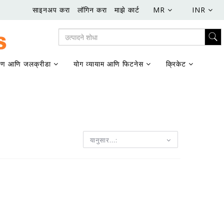
साइनअप करा
लॉगिन करा
माझे कार्ट
MR
INR
ण आणि जलक्रीडा
योग व्यायाम आणि फिटनेस
क्रिकेट
यानुसार...: