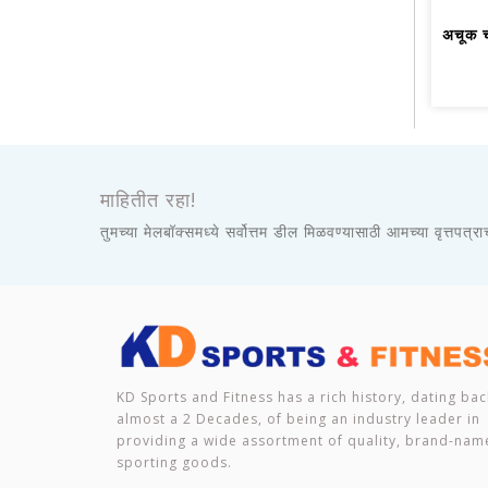
अचूक च
माहितीत रहा!
तुमच्या मेलबॉक्समध्ये सर्वोत्तम डील मिळवण्यासाठी आमच्या वृत्तपत्र
KD Sports and Fitness has a rich history, dating bac
almost a 2 Decades, of being an industry leader in
providing a wide assortment of quality, brand-nam
sporting goods.