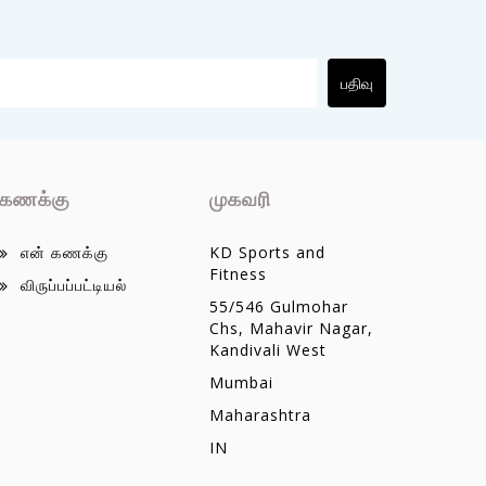
பதிவு
கணக்கு
முகவரி
என் கணக்கு
KD Sports and
Fitness
விருப்பப்பட்டியல்
55/546 Gulmohar
Chs, Mahavir Nagar,
Kandivali West
Mumbai
Maharashtra
IN