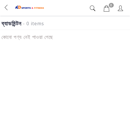
0
ব্যাডমিন্টন
- 0 items
কোনো পণ্য নেই পাওয়া গেছে