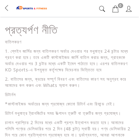
0
প্রত্যর্পণ নীতি
বাতিলকরণ
1. প্লেইন জার্সির জন্য বাতিলকরণ অর্ডার দেওয়ার পর শুধুমাত্র 24 ঘন্টার মধ্যে
গ্রহণ করা হবে। তবে একটি কাস্টমাইজড জার্সি বাতিল করার জন্য, গ্রাহককে
অর্ডার দেওয়ার পর 3 ঘন্টার মধ্যে একটি ইমেল পাঠাতে হবে। এরপর বাতিলকরণ
KD Sports-এ উপযুক্ত কর্তৃপক্ষের বিবেচনার ভিত্তিতে হবে
2. বাতিলের জন্য, ক্রয়ের সম্পূর্ণ বিবরণ এবং বাতিলের কারণ সহ অনুগ্রহ করে
আমাদের কল করুন এবং Whats অ্যাপ করুন।
রিটার্নস
*কাস্টমাইজড অর্ডারের জন্য প্রযোজ্য কোনো রিটার্ন এবং রিফান্ড নেই।
রিটার্ন শুধুমাত্র ট্রানজিটের সময় উত্পাদন ত্রুটি বা ত্রুটির জন্য প্রযোজ্য।
চালান প্রাপ্তির 2 দিনের মধ্যে একটি প্রশ্ন উত্থাপন করতে হবে। আমাদের
পলিসি পণ্যের ডেলিভারির পরে 2 দিন (48 ঘন্টা) স্থায়ী হয়। পণ্য ডেলিভারির 2
দিন পরে কোন প্রতিস্থাপন প্রযোজ্য হবে না। দুর্ভাগ্যবশত, আমরা আপনাকে