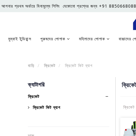
আপনার প্রথম অর্ডারে বিনামূল্যে শিপিং
যেকোনো প্রশ্নের জন্য +91 8850668088
মুম্বাই ইন্ডিয়ান্স
পুরুষদের পোশাক
মহিলাদের পোশাক
বাচ্চাদের 
বাড়ি
ক্রিকেট
ক্রিকেট কিট ব্যাগ
ক্যাটাগরি
ক্রিকে
ক্রিকেট
ক্রিকেট 
ক্রিকেট কিট ব্যাগ
দাম